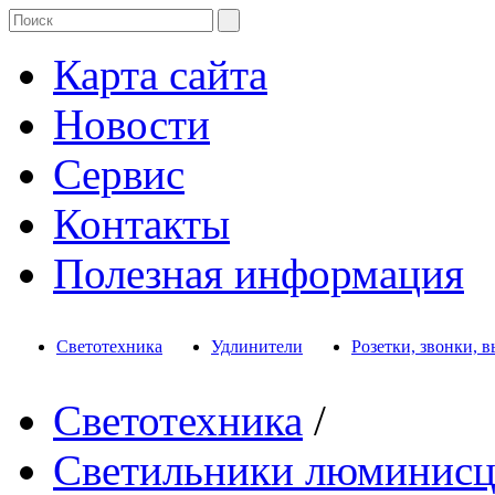
Карта сайта
Новости
Сервис
Контакты
Полезная информация
Светотехника
Удлинители
Розетки, звонки, 
Светотехника
/
Светильники люминисц