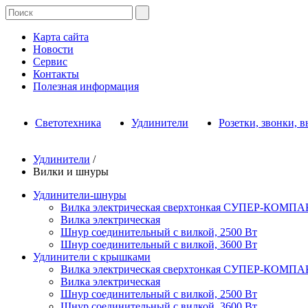
Карта сайта
Новости
Сервис
Контакты
Полезная информация
Светотехника
Удлинители
Розетки, звонки, 
Удлинители
/
Вилки и шнуры
Удлинители-шнуры
Вилка электрическая сверхтонкая СУПЕР-КОМП
Вилка электрическая
Шнур соединительный с вилкой, 2500 Вт
Шнур соединительный с вилкой, 3600 Вт
Удлинители с крышками
Вилка электрическая сверхтонкая СУПЕР-КОМП
Вилка электрическая
Шнур соединительный с вилкой, 2500 Вт
Шнур соединительный с вилкой, 3600 Вт