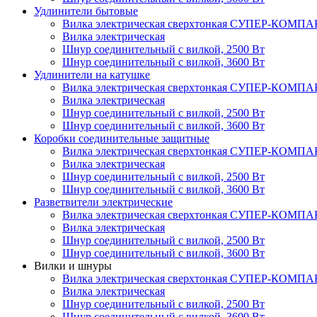
Удлинители бытовые
Вилка электрическая сверхтонкая СУПЕР-КОМП
Вилка электрическая
Шнур соединительный с вилкой, 2500 Вт
Шнур соединительный с вилкой, 3600 Вт
Удлинители на катушке
Вилка электрическая сверхтонкая СУПЕР-КОМП
Вилка электрическая
Шнур соединительный с вилкой, 2500 Вт
Шнур соединительный с вилкой, 3600 Вт
Коробки соединительные защитные
Вилка электрическая сверхтонкая СУПЕР-КОМП
Вилка электрическая
Шнур соединительный с вилкой, 2500 Вт
Шнур соединительный с вилкой, 3600 Вт
Разветвители электрические
Вилка электрическая сверхтонкая СУПЕР-КОМП
Вилка электрическая
Шнур соединительный с вилкой, 2500 Вт
Шнур соединительный с вилкой, 3600 Вт
Вилки и шнуры
Вилка электрическая сверхтонкая СУПЕР-КОМП
Вилка электрическая
Шнур соединительный с вилкой, 2500 Вт
Шнур соединительный с вилкой, 3600 Вт