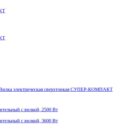
АКТ
АКТ
Вилка электрическая сверхтонкая СУПЕР-КОМПАКТ
тельный с вилкой, 2500 Вт
тельный с вилкой, 3600 Вт