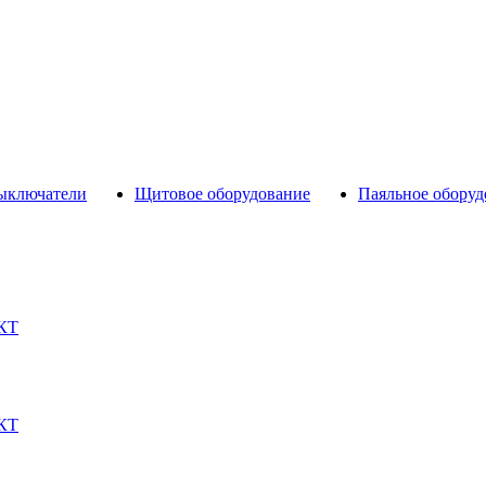
выключатели
Щитовое оборудование
Паяльное оборуд
АКТ
АКТ