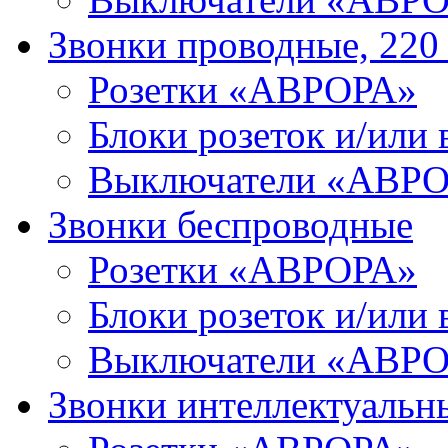
Звонки проводные, 220
Розетки «АВРОРА»
Блоки розеток и/ил
Выключатели «АВР
Звонки беспроводные
Розетки «АВРОРА»
Блоки розеток и/ил
Выключатели «АВР
Звонки интеллектуальн