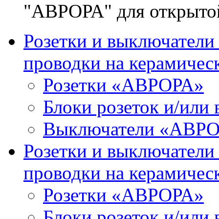
"АВРОРА" для открыто
Розетки и выключател
проводки на керамичес
Розетки «АВРОРА»
Блоки розеток и/ил
Выключатели «АВР
Розетки и выключател
проводки на керамичес
Розетки «АВРОРА»
Блоки розеток и/ил