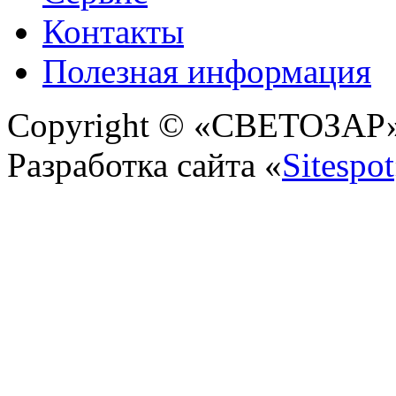
Контакты
Полезная информация
Copyright © «СВЕТОЗАР» 
Разработка сайта «
Sitespot