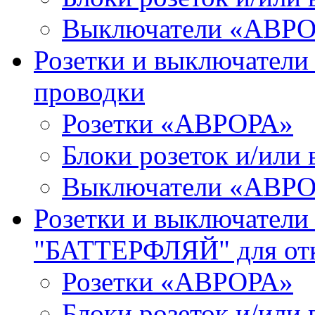
Выключатели «АВР
Розетки и выключател
проводки
Розетки «АВРОРА»
Блоки розеток и/ил
Выключатели «АВР
Розетки и выключатели
"БАТТЕРФЛЯЙ" для от
Розетки «АВРОРА»
Блоки розеток и/ил