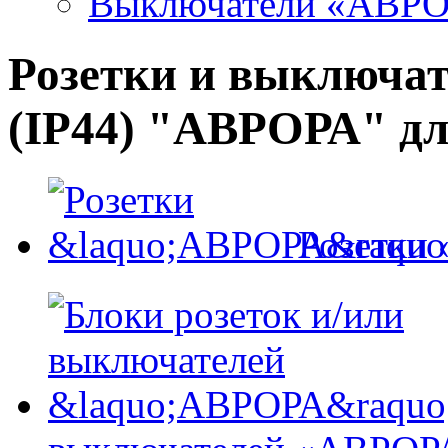
Выключатели «АВР
Розетки и выключа
(IP44) "АВРОРА" дл
Розетки