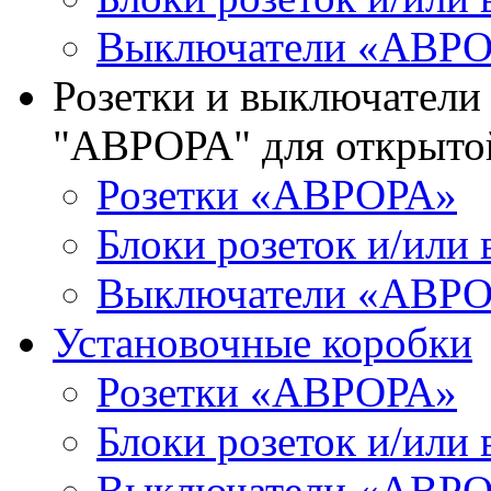
Выключатели «АВР
Розетки и выключатели
"АВРОРА" для открыто
Розетки «АВРОРА»
Блоки розеток и/ил
Выключатели «АВР
Установочные коробки
Розетки «АВРОРА»
Блоки розеток и/ил
Выключатели «АВР