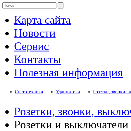
Карта сайта
Новости
Сервис
Контакты
Полезная информация
Светотехника
Удлинители
Розетки, звонки, 
Розетки, звонки, выклю
Розетки и выключатели