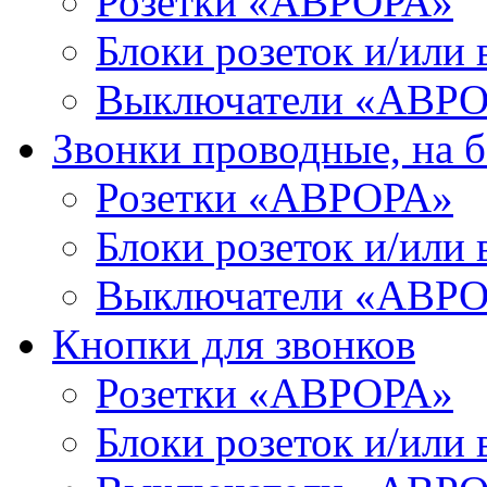
Розетки «АВРОРА»
Блоки розеток и/ил
Выключатели «АВР
Звонки проводные, на б
Розетки «АВРОРА»
Блоки розеток и/ил
Выключатели «АВР
Кнопки для звонков
Розетки «АВРОРА»
Блоки розеток и/ил