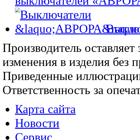
выключателей «АВРОР
Выклю
Производитель оставляет 
изменения в изделия без 
Приведенные иллюстрации
Ответственность за опеча
Карта сайта
Новости
Сервис