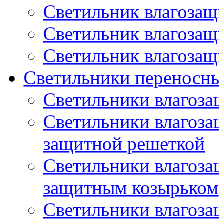
Светильник влагоза
Светильник влагоза
Светильник влагоза
Светильники переносны
Светильники влагоз
Светильники влагоз
защитной решеткой
Светильники влагоз
защитным козырьком
Светильники влагоз