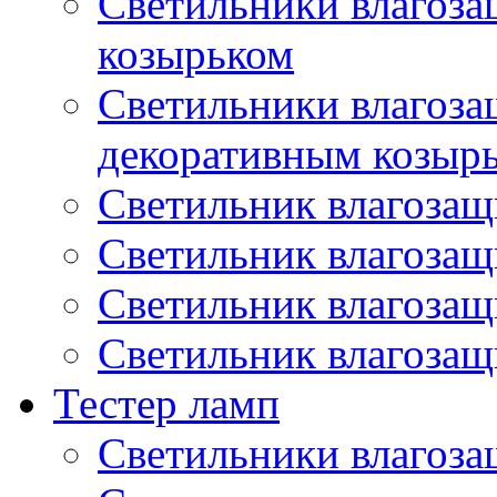
Светильники влагоз
козырьком
Светильники влагоз
декоративным козыр
Светильник влагоза
Светильник влагоза
Светильник влагоза
Светильник влагоза
Тестер ламп
Светильники влагоз