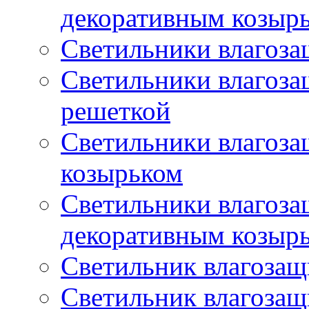
декоративным козыр
Светильники влагоз
Светильники влагоз
решеткой
Светильники влагоз
козырьком
Светильники влагоз
декоративным козыр
Светильник влагоза
Светильник влагоза