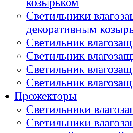
козырьком
Светильники влагоз
декоративным козыр
Светильник влагоза
Светильник влагоза
Светильник влагоза
Светильник влагоза
Прожекторы
Светильники влагоз
Светильники влагоз