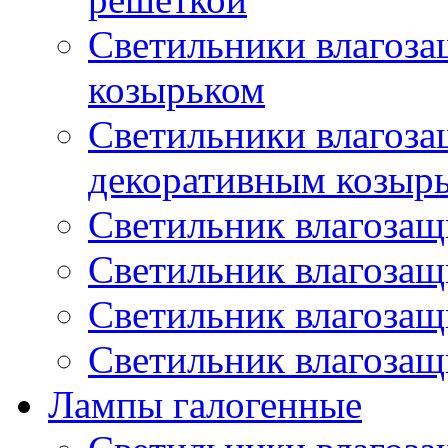
Светильники влагоз
козырьком
Светильники влагоз
декоративным козыр
Светильник влагоза
Светильник влагоза
Светильник влагоза
Светильник влагоза
Лампы галогенные