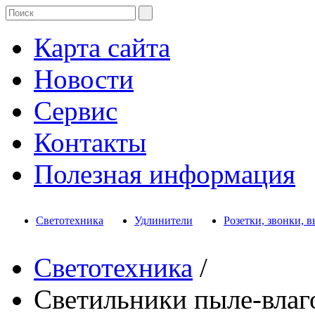
Карта сайта
Новости
Сервис
Контакты
Полезная информация
Светотехника
Удлинители
Розетки, звонки, 
Светотехника
/
Светильники пыле-вла