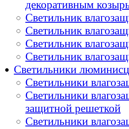
декоративным козыр
Светильник влагоза
Светильник влагоза
Светильник влагоза
Светильник влагоза
Светильники люминисц
Светильники влагоз
Светильники влагоз
защитной решеткой
Светильники влагоз