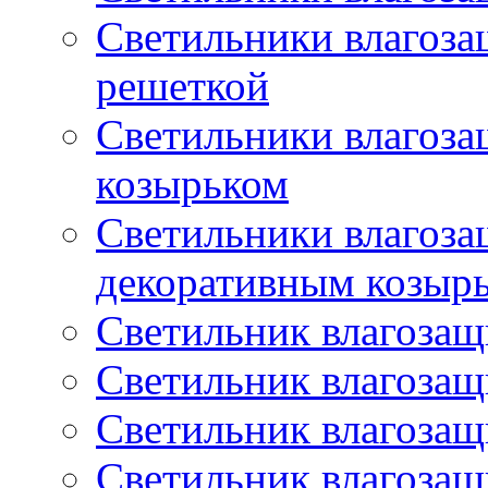
Светильники влагоз
решеткой
Светильники влагоз
козырьком
Светильники влагоз
декоративным козыр
Светильник влагоза
Светильник влагоза
Светильник влагоза
Светильник влагоза