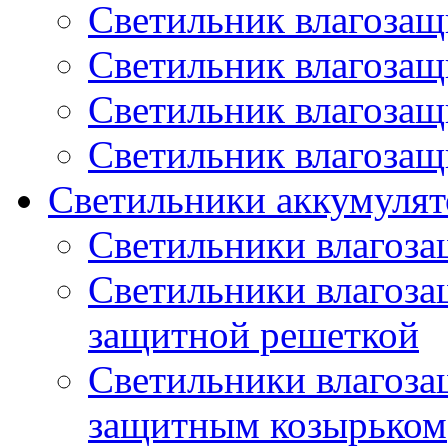
Светильник влагоза
Светильник влагоза
Светильник влагоза
Светильник влагоза
Светильники аккумуля
Светильники влагоз
Светильники влагоз
защитной решеткой
Светильники влагоз
защитным козырьком