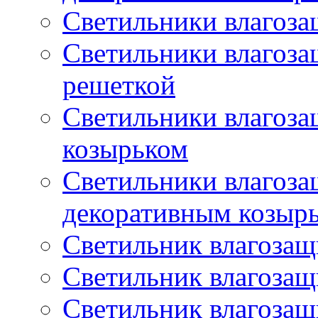
Светильники влагоз
Светильники влагоз
решеткой
Светильники влагоз
козырьком
Светильники влагоз
декоративным козыр
Светильник влагоза
Светильник влагоза
Светильник влагоза