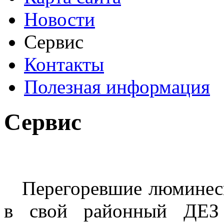
Новости
Сервис
Контакты
Полезная информация
Сервис
Перегоревшие люминесц
в свой районный ДЕЗ 