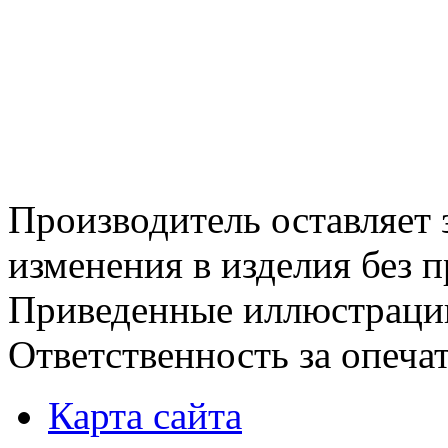
Производитель оставляет 
изменения в изделия без 
Приведенные иллюстрации
Ответственность за опеча
Карта сайта