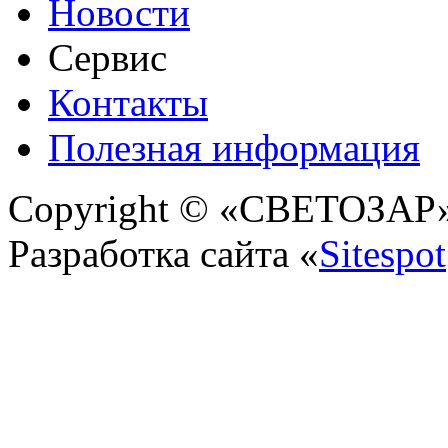
Новости
Сервис
Контакты
Полезная информация
Copyright © «СВЕТОЗАР» 
Разработка сайта «
Sitespot