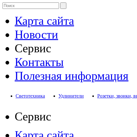
Карта сайта
Новости
Сервис
Контакты
Полезная информация
Светотехника
Удлинители
Розетки, звонки, 
Сервис
Карта сайта