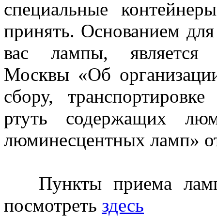
специальные контейнер
принять. Основанием для
вас лампы, является 
Москвы «Об организации
сбору, транспортировке
ртуть содержащих люм
люминесцентных ламп» от
Пункты приема ламп 
посмотреть
здесь