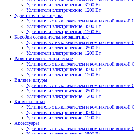
Удлинители электрические, 3500 Вт
Удлинители электрические, 1200 Вт
Удлинители на катушке
Удлинитель с выключателем и компактной вил
Удлинители электрические, 3500 Вт
Удлинители электрические, 1200 Вт
Коробки соединительные защитные
Удлинитель с выключателем и компактной вил
Удлинители электрические, 3500 Вт
Удлинители электрические, 1200 Вт
Разветвители электрические
Удлинитель с выключателем и компактной вил
Удлинители электрические, 3500 Вт
Удлинители электрические, 1200 Вт
Вилки и шнуры
Удлинитель с выключателем и компактной вил
Удлинители электрические, 3500 Вт
Удлинители электрические, 1200 Вт
Кипятильники
Удлинитель с выключателем и компактной вил
Удлинители электрические, 3500 Вт
Удлинители электрические, 1200 Вт
Аксессуары
Удлинитель с выключателем и компактной вил
Удлинители электрические, 3500 Вт