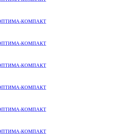
кой ОПТИМА-КОМПАКТ
кой ОПТИМА-КОМПАКТ
кой ОПТИМА-КОМПАКТ
кой ОПТИМА-КОМПАКТ
кой ОПТИМА-КОМПАКТ
кой ОПТИМА-КОМПАКТ