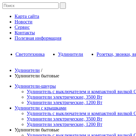
Карта сайта
Новости
Сервис
Контакты
Полезная информация
Светотехника
Удлинители
Розетки, звонки, 
Удлинители
/
Удлинители бытовые
Удлинители-шнуры
Удлинитель с выключателем и компактной вил
Удлинители электрические, 3500 Вт
Удлинители электрические, 1200 Вт
Удлинители с крышками
Удлинитель с выключателем и компактной вил
Удлинители электрические, 3500 Вт
Удлинители электрические, 1200 Вт
Удлинители бытовые
Удлинитель с выключателем и компактной вил