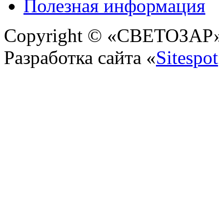
Полезная информация
Copyright © «СВЕТОЗАР» 
Разработка сайта «
Sitespot