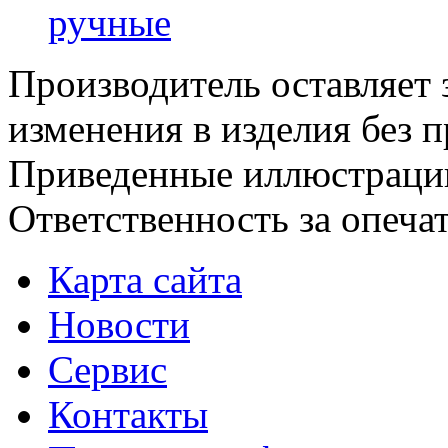
ручные
Производитель оставляет 
изменения в изделия без 
Приведенные иллюстрации
Ответственность за опеча
Карта сайта
Новости
Сервис
Контакты