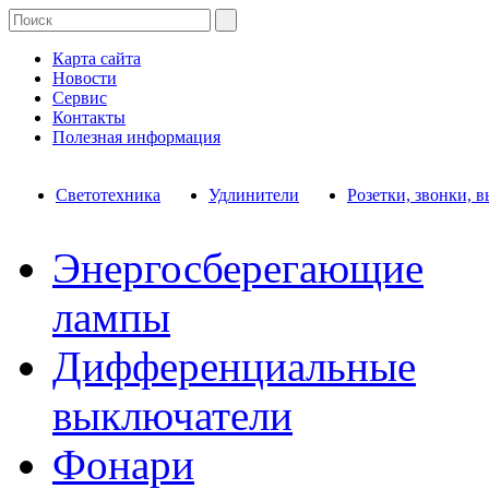
Карта сайта
Новости
Сервис
Контакты
Полезная информация
Светотехника
Удлинители
Розетки, звонки, 
Энергосберегающие
лампы
Дифференциальные
выключатели
Фонари