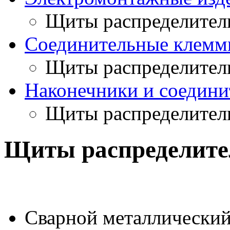
Щиты распределител
Соединительные клемм
Щиты распределител
Наконечники и соедин
Щиты распределител
Щиты распределите
Сварной металлический