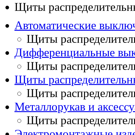
Щиты распределительн
Автоматические выклю
Щиты распределител
Дифференциальные вы
Щиты распределител
Щиты распределительн
Щиты распределител
Металлорукав и аксесс
Щиты распределител
Электромонтажные изд