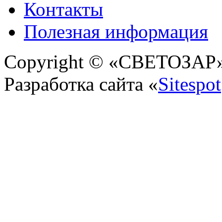
Контакты
Полезная информация
Copyright © «СВЕТОЗАР» 
Разработка сайта «
Sitespot