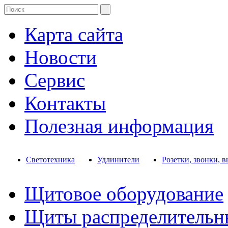
Карта сайта
Новости
Сервис
Контакты
Полезная информация
Светотехника
Удлинители
Розетки, звонки, 
Щитовое оборудование
Щиты распределительн