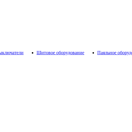
выключатели
Щитовое оборудование
Паяльное оборуд