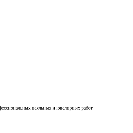
офессиональных паяльных и ювелирных работ.