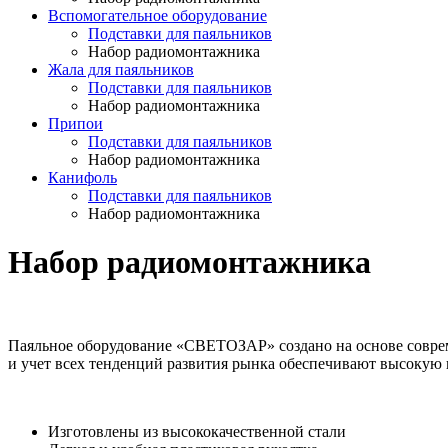
Вспомогательное оборудование
Подставки для паяльников
Набор радиомонтажника
Жала для паяльников
Подставки для паяльников
Набор радиомонтажника
Припои
Подставки для паяльников
Набор радиомонтажника
Канифоль
Подставки для паяльников
Набор радиомонтажника
Набор радиомонтажника
Паяльное оборудование «СВЕТОЗАР» создано на основе совре
и учет всех тенденций развития рынка обеспечивают высокую 
Изготовлены из высококачественной стали