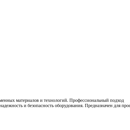
менных материалов и технологий. Профессиональный подход
надежность и безопасность оборудования. Предназначен для пр