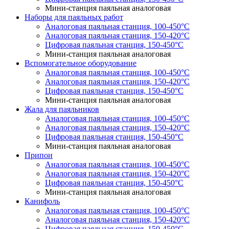
Мини-станция паяльная аналоговая
Наборы для паяльных работ
Аналоговая паяльная станция, 100-450°С
Аналоговая паяльная станция, 150-420°С
Цифровая паяльная станция, 150-450°С
Мини-станция паяльная аналоговая
Вспомогательное оборудование
Аналоговая паяльная станция, 100-450°С
Аналоговая паяльная станция, 150-420°С
Цифровая паяльная станция, 150-450°С
Мини-станция паяльная аналоговая
Жала для паяльников
Аналоговая паяльная станция, 100-450°С
Аналоговая паяльная станция, 150-420°С
Цифровая паяльная станция, 150-450°С
Мини-станция паяльная аналоговая
Припои
Аналоговая паяльная станция, 100-450°С
Аналоговая паяльная станция, 150-420°С
Цифровая паяльная станция, 150-450°С
Мини-станция паяльная аналоговая
Канифоль
Аналоговая паяльная станция, 100-450°С
Аналоговая паяльная станция, 150-420°С
Цифровая паяльная станция, 150-450°С