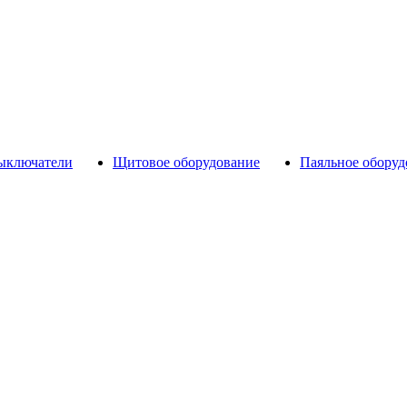
выключатели
Щитовое оборудование
Паяльное оборуд