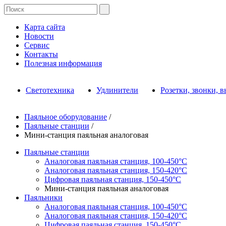
Карта сайта
Новости
Сервис
Контакты
Полезная информация
Светотехника
Удлинители
Розетки, звонки, 
Паяльное оборудование
/
Паяльные станции
/
Мини-станция паяльная аналоговая
Паяльные станции
Аналоговая паяльная станция, 100-450°С
Аналоговая паяльная станция, 150-420°С
Цифровая паяльная станция, 150-450°С
Мини-станция паяльная аналоговая
Паяльники
Аналоговая паяльная станция, 100-450°С
Аналоговая паяльная станция, 150-420°С
Цифровая паяльная станция, 150-450°С